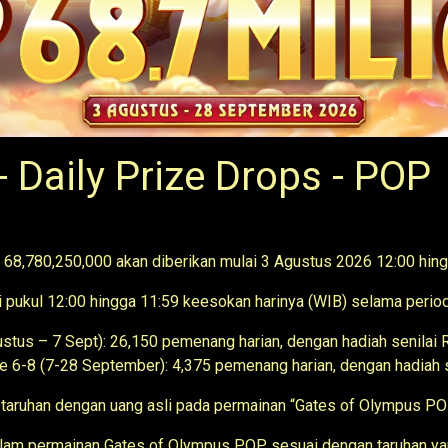
 Daily Prize Drops - POP
Rp 68,780,250,000 akan diberikan mulai 3 Agustus 2026 12:00 hi
ai pukul 12:00 hingga 11:59 keesokan harinya (WIB) selama peri
tus – 7 Sept): 26,150 pemenang harian, dengan hadiah senilai R
 6-8 (7-28 September): 4,375 pemenang harian, dengan hadiah se
g taruhan dengan uang asli pada permainan “Gates of Olympus PO
alam permainan Gates of Olympus POP sesuai dengan taruhan y