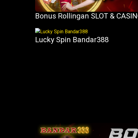
Bonus Rollingan SLOT & CASI
Lucky Spin Bandar388