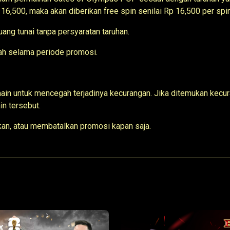
16,500, maka akan diberikan free spin senilai Rp 16,500 per spin
ang tunai tanpa persyaratan taruhan.
ah selama periode promosi.
main untuk mencegah terjadinya kecurangan. Jika ditemukan kecu
n tersebut.
an, atau membatalkan promosi kapan saja.