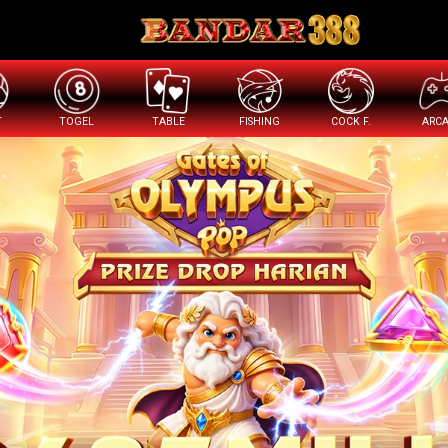
T
TOGEL
TABLE
FISHING
COCK F.
ARC