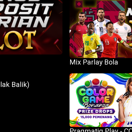
Mix Parlay Bola
ak Balik)
Pragmatig Play - 