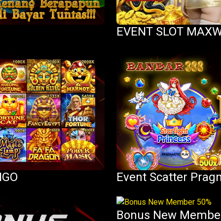
EVENT SLOT MAXW
INGO
Event Scatter Prag
Bonus New Membe