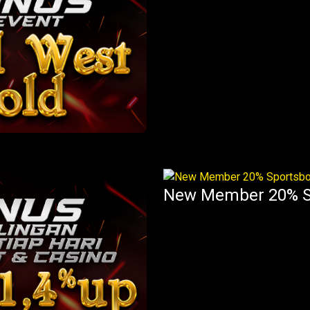
New Member 20% S