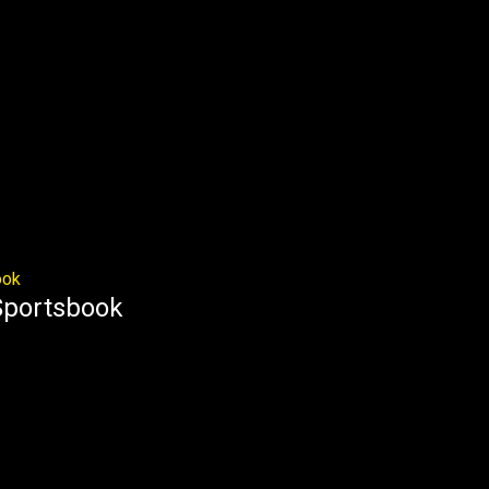
portsbook