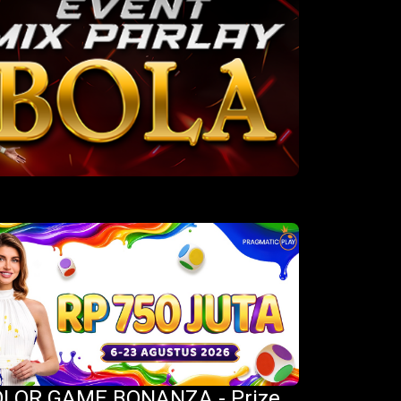
COLOR GAME BONANZA - Prize