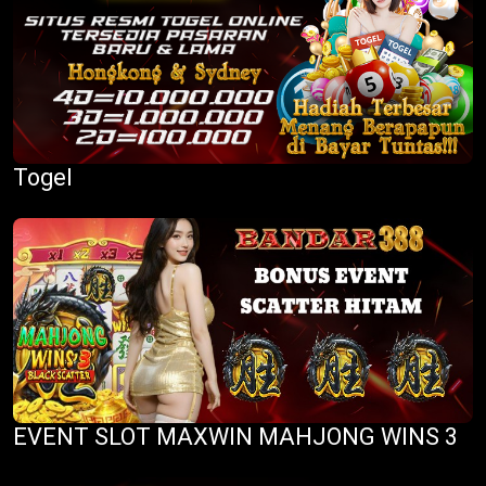
Togel
EVENT SLOT MAXWIN MAHJONG WINS 3