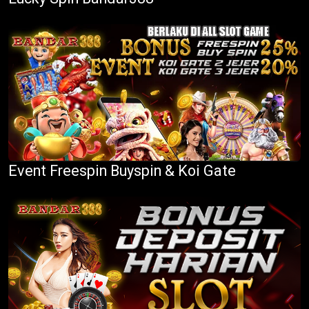
Event Freespin Buyspin & Koi Gate