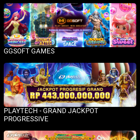
GGSOFT GAMES
PLAYTECH - GRAND JACKPOT
PROGRESSIVE