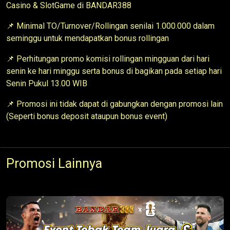
Casino & SlotGame di BANDAR388
📌 Minimal TO/Turnover/Rollingan senilai 1.000.000 dalam
seminggu untuk mendapatkan bonus rollingan
📌 Perhitungan promo komisi rollingan mingguan dari hari
senin ke hari minggu serta bonus di bagikan pada setiap hari
Senin Pukul 13.00 WIB
📌 Promosi ini tidak dapat di gabungkan dengan promosi lain
(Seperti bonus deposit ataupun bonus event)
Promosi Lainnya