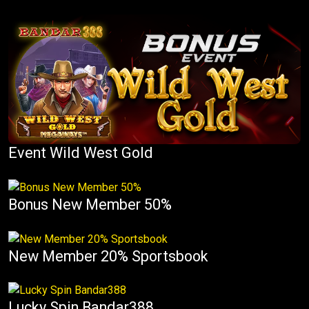
Event Wild West Gold
Bonus New Member 50%
New Member 20% Sportsbook
Lucky Spin Bandar388