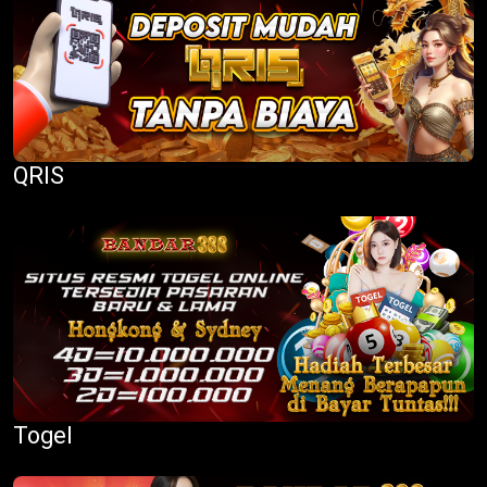
QRIS
Togel