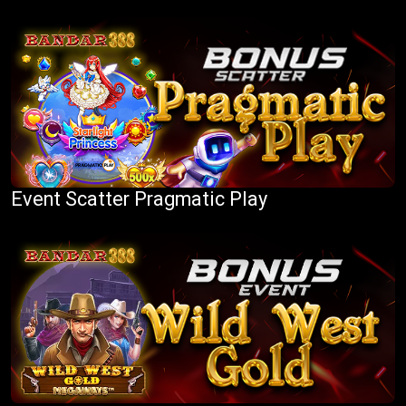
Event Scatter Pragmatic Play