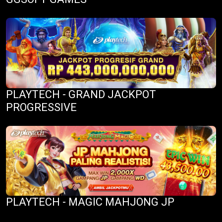
PLAYTECH - GRAND JACKPOT
PROGRESSIVE
PLAYTECH - MAGIC MAHJONG JP