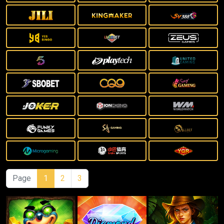
Page
1
2
3