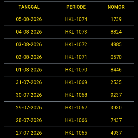
TANGGAL
PERIODE
NOMOR
05-08-2026
HKL-1074
1739
04-08-2026
HKL-1073
8824
03-08-2026
HKL-1072
4885
02-08-2026
HKL-1071
0570
01-08-2026
HKL-1070
8446
31-07-2026
HKL-1069
2535
30-07-2026
HKL-1068
9237
29-07-2026
HKL-1067
3930
28-07-2026
HKL-1066
7437
27-07-2026
HKL-1065
4937