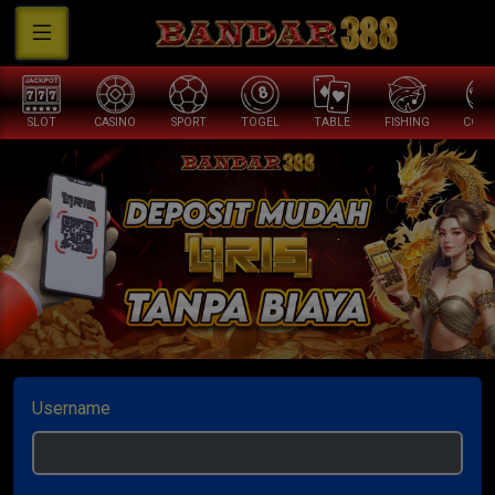
SLOT
CASINO
SPORT
TOGEL
TABLE
FISHING
COCK 
Username