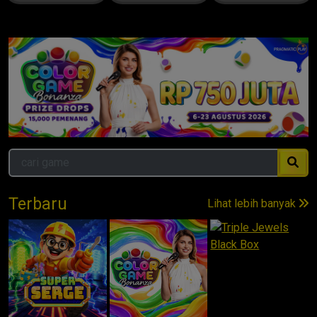
Terbaru
Lihat lebih banyak