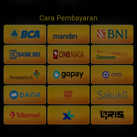
Cara Pembayaran