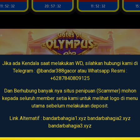
20 : 57 : 30
11 : 52 : 30
15 : 57 : 30
20 
Jika ada Kendala saat melakukan WD, silahkan hubungi kami di
Telegram : @bandar388gacor atau Whatsapp Resmi :
+6287840809125
Dan Berhubung banyak nya situs penipuan (Scammer) mohon
kepada seluruh member setia kami untuk melihat logo di menu
utama sebelum melakukan deposit.
Link Alternatif : bandarbahagia1.xyz bandarbahagia2.xyz
bandarbahagia3.xyz