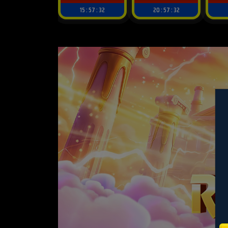
15 : 57 : 30
20 : 57 : 30
11 : 52 : 30