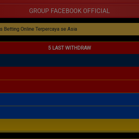
GROUP FACEBOOK OFFICIAL
e Asia
5 LAST WITHDRAW