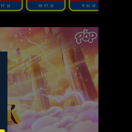
: 57 : 30
11 : 52 : 30