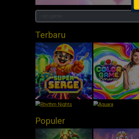
Terbaru
Populer