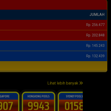
JUMLAH
Rp. 145.243
Rp. 132.439
Rp. 217.477
Rp. 218.340
Lihat lebih banyak
ONG POOLS
SYDNEY POOLS
943
0158