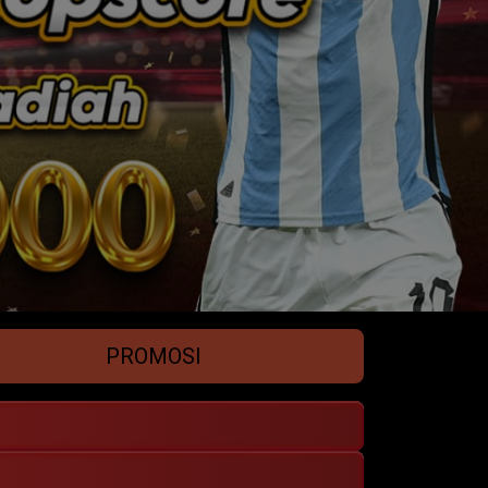
PROMOSI