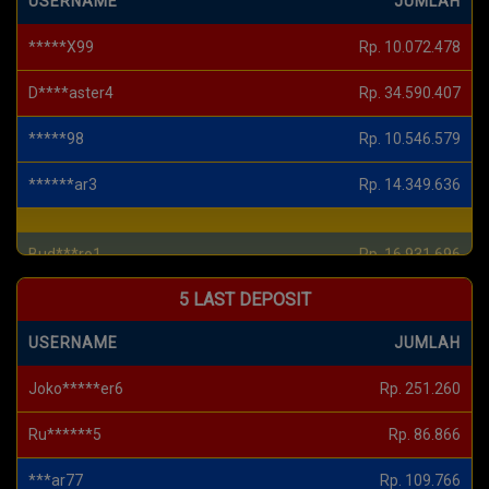
USERNAME
JUMLAH
*****X99
Rp. 10.072.478
D****aster4
Rp. 34.590.407
*****98
Rp. 10.546.579
******ar3
Rp. 14.349.636
Bud***ro1
Rp. 16.931.696
5 LAST DEPOSIT
USERNAME
JUMLAH
Joko*****er6
Rp. 251.260
Ru******5
Rp. 86.866
***ar77
Rp. 109.766