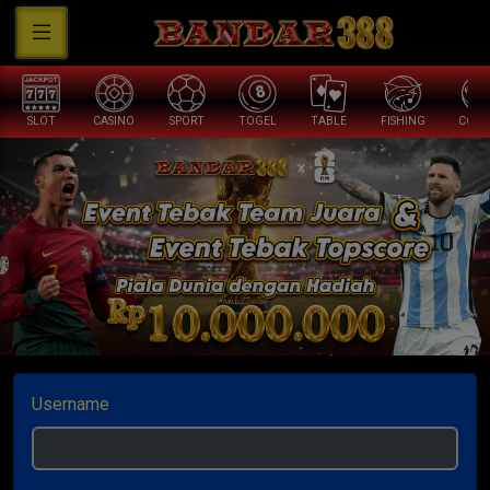
SLOT
CASINO
SPORT
TOGEL
TABLE
FISHING
COCK 
Username