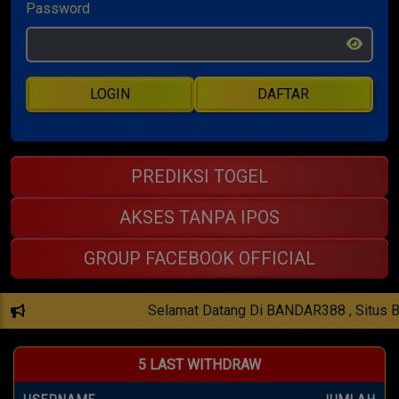
Password
LOGIN
DAFTAR
PREDIKSI TOGEL
AKSES TANPA IPOS
GROUP FACEBOOK OFFICIAL
Selamat Datang Di BANDAR388 , Situs Betting Online
5 LAST WITHDRAW