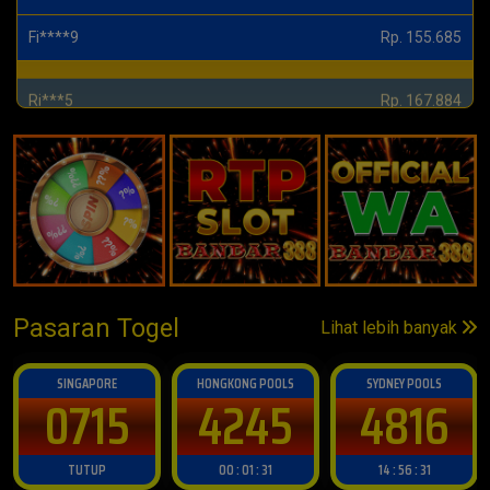
Ri***5
Rp. 167.884
Mir***per10
Rp. 118.375
Pasaran Togel
Lihat lebih banyak
HONGKONG POOLS
SYDNEY POOLS
HONGKONG LOTTO
4245
4816
1739
00 : 01 : 30
14 : 56 : 30
00 : 01 : 30